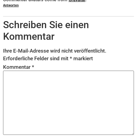
Antworten
Schreiben Sie einen
Kommentar
Ihre E-Mail-Adresse wird nicht veröffentlicht.
Erforderliche Felder sind mit
*
markiert
Kommentar
*